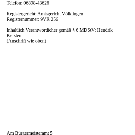
Telefon: 06898-43626
Registergericht: Amtsgericht Völklingen
Registernummer: 9VR 256
Inhaltlich Verantwortlicher gemäß § 6 MDStV: Hendrik
Kersten
(Anschrift wie oben)
Am Bürgermeisteramt 5