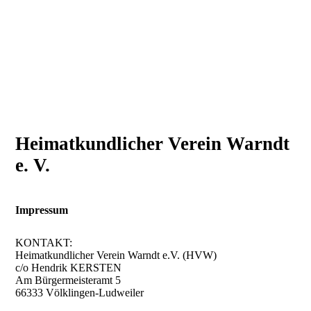
Heimatkundlicher Verein Warndt
e. V.
Impressum
KONTAKT:
Heimatkundlicher Verein Warndt e.V. (HVW)
c/o Hendrik KERSTEN
Am Bürgermeisteramt 5
66333 Völklingen-Ludweiler